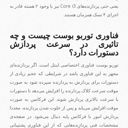
یعنی حتی پردازنده‌های Core i3 نیز با وجود ۲ هسته قادر به
اجرای ۴ تسک همزمان هستند.
فناوری توربو بوست چیست و چه
تاثیری در سرعت پردازش
دستورات دارد؟
توربو بوست فناوری اختصاصی اینتل است. اگر پردازنده‌ای
مجهز به این فناوری باشد در شرایطی که حجم زیادی از
دستورات برای پردازش به پردازنده سپرده شود به صورت
موقت سرعت کلاک پردازنده را افزایش می‌دهد تا دستورات
با سرعت بالاتری پردازش شوند. این فرکانس به صورت
موقت افزایش می‌یابد و پس از خلوت شدن پردازنده، مجددا
پردازش امور با فرکانس پایه دنبال می‌شود. در صفحه‌ی
مشخصات فنی پردازنده‌هایی که از این فناوری پشتیبانی