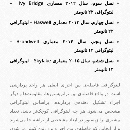
نسل سوم، سال ۲۰۱۲ معماری Ivy Bridge –
لیتوگرافی ۲۲ نانومتر
نسل چهارم، سال ۲۰۱۳ معماری Haswell – لیتوگرافی
۲۲ نانومتر
نسل پنجم، سال ۲۰۱۴ معماری Broadwell –
لیتوگرافی ۱۴ نانومتر
نسل ششم، سال ۲۰۱۵ معماری Skylake – لیتوگرافی
۱۴ نانومتر
لیتوگرافی فاصله‌ی بین اجزای اصلی هر واحد پردازشی
است. در واقع فاصله‌ی بین ترانزیستورها، مقاومت‌ها و دیگر
اجزاء تشکیل دهنده‌ی پردازنده، براساس لیتوگرافی
مشخص می‌شود. هر چه لیتوگرافی کوچک‌تر باشد، تعداد
بیشتری ترانزیستور در ابعاد مشخصی از تراشه جا می‌شوند
و از آنجایی که فاصله‌ی بین اجزاء پردازنده کمتر می‌شود،