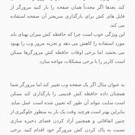
کند. بعدها اگر مجدداً همان صفحه را باز کنید مرورگر از
فایل های کش برای بارگذاری سریعتر آن صفحه استفاده
می کند.
این ویژگی خوب است چرا که حافظه کش میزان پهنای باند
مورد استفاده را کاهش می دهد و تجربه مرور وب را بهبود
می بخشد. اما برخی اوقات حافظه کش مرورگرها ممکن
است کاربر را با برخی مشکلات مواجه سازد.
به عنوان مثال اگر یک صفحه وب تغییر کند اما مرورگر شما
همچنان داده حافظه کش قدیمی را بارگذاری کند ممکن
است سایت نتواند آن طور که تعیین شده است عمل نماید.
بنابراین بهتر است هرچند وقت یک بار به منظور جلوگیری از
چنین اتفاقاتی و همچنین آزاد کردن فضای ذخیره سازی
نسبت به پاک کردن کش مرورگر خود اقدام کنید. برخی