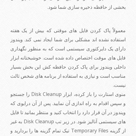
بخشی از حافظه ذخیره سازی شما شود.
معمولاً پاک کردن فایل های موقتی که بیش از یک هفته
استفاده نشده اند مشکلی برای شما ایجاد نمی کند. ویندوز
دارای یک دایرکتوری سیستمی است که به منظور نگهداری
فایل های موقت اختصاص داده شده است. خوشبختانه ابزار
داخلی ویندوز برای پاک کردن حافظه کش این بخش بسیار
مناسب است و نیازی به استفاده از برنامه های شخص ثالث
نیست.
منوی استارت را باز کرده، ابزار Disk Cleanup را جستجو
و سپس اقدام به راه اندازی آن نمایید. پس از آن درایوی که
ویندوز در آن قرار دارد را انتخاب کنید و منتظر بمانید تا فایل
های سیستمی آنالیز شود. در زیر تب Disk Cleanup به غیر
از گزینه Temporary Files تیک تمام گزینه ها را بردارید و