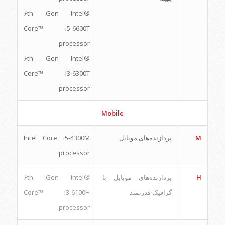
۶th Gen Intel®
Core™ i5-6600T
processor
۶th Gen Intel®
Core™ i3-6300T
processor
Mobile
M
پردازنده‌های موبایل
Intel Core i5-4300M
processor
H
پردازنده‌های موبایل با
۶th Gen Intel®
گرافیک قدرتمند
Core™ i3-6100H
processor