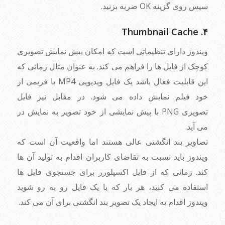
سپس روی گزینه OK ضربه بزنید.
۴. Thumbnail Cache
ویندوز دارای تنظیماتی است که امکان پیش نمایش تصویری
کوچک از فایل ها را فراهم می کند. به عنوان مثال زمانی که
این قابلیت فعال باشد یک فایل ویدیویی MP4 با فریمی از
خود فیلم نمایش داده می شود. در مقابل نیز فایل
تصویری PNG با پیش نمایشی از خود تصویر به نمایش در
می آید.
تصاویر بند انگشتی عالی هستند اما واقعیت آن است که
ویندوز باید نسبت به تقاضای کاربران اقدام به تولید آن ها
کند. زمانی که از فایل اکسپلورر برای جستجوی فایل ها
استفاده می کنید، هر بار که با یک فایل رو به رو شوید
ویندوز اقدام به ایجاد یک تصویر بند انگشتی برای آن می کند.