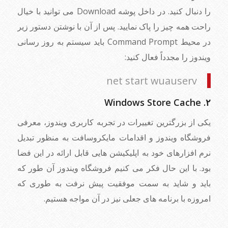
را دنبال کنید. در داخل پوشه Download می توانید با خیال
راحت همه چیز را پاک نمایید. پس از آن با نوشتن دستور زیر
در محیط Command Prompt باید سیستم به روز رسانی
ویندوز را مجدداً فعال کنید:
net start wuauserv
۲. Windows Store Cache
یکی از بزرگترین تغییرات در تجربه کاربری ویندوز، معرفی
فروشگاه ویندوز و اقدامات مایکروسافت به منظور تبدیل
نرم افزارهای خود به اپلیکیشن هایی قابل ارائه در این فضا
بود. با این حال فکر می کنیم فروشگاه ویندوز آن طور که
باید و شاید به سمت موفقیت پیش نرفت به طوری که
امروزه با برنامه های جعلی نیز در آن مواجه هستیم.