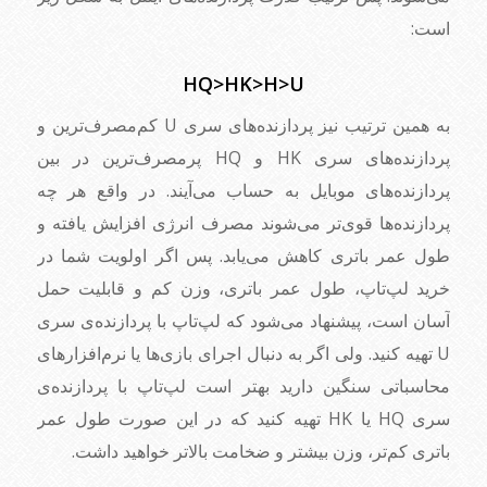
است:
HQ>HK>H>U
به همین ترتیب نیز پردازنده‌های سری U کم‌مصرف‌ترین و
پردازنده‌های سری HK و HQ پرمصرف‌ترین در بین
پردازنده‌های موبایل به حساب می‌آیند. در واقع هر چه
پردازنده‌ها قوی‌تر می‌شوند مصرف انرژی افزایش یافته و
طول عمر باتری کاهش می‌یابد. پس اگر اولویت شما در
خرید لپ‌تاپ، طول عمر باتری، وزن کم و قابلیت حمل
آسان است، پیشنهاد می‌شود که لپ‌تاپ با پردازنده‌ی سری
U تهیه کنید. ولی اگر به دنبال اجرای بازی‌ها یا نرم‌افزارهای
محاسباتی سنگین دارید بهتر است لپ‌تاپ با پردازنده‌ی
سری HQ یا HK تهیه کنید که در این صورت طول عمر
باتری کم‌تر، وزن بیشتر و ضخامت بالاتر خواهید داشت.